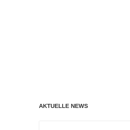
AKTUELLE NEWS