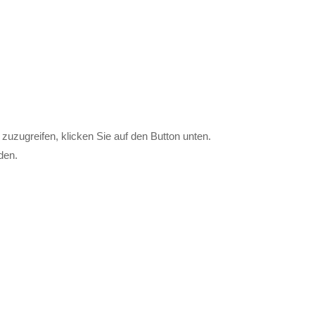
 zuzugreifen, klicken Sie auf den Button unten.
den.