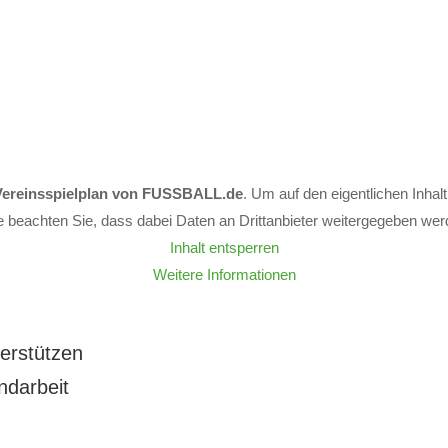
Vereinsspielplan von FUSSBALL.de
. Um auf den eigentlichen Inhalt
te beachten Sie, dass dabei Daten an Drittanbieter weitergegeben wer
Inhalt entsperren
Weitere Informationen
erstützen
ndarbeit