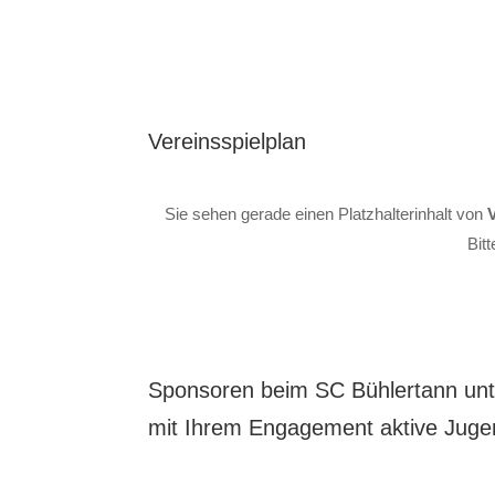
Vereinsspielplan
Sie sehen gerade einen Platzhalterinhalt von
Bit
Sponsoren beim SC Bühlertann unt
mit Ihrem Engagement aktive Juge