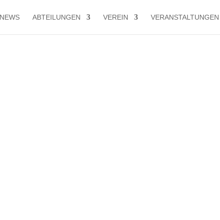
NEWS
ABTEILUNGEN
VEREIN
VERANSTALTUNGEN