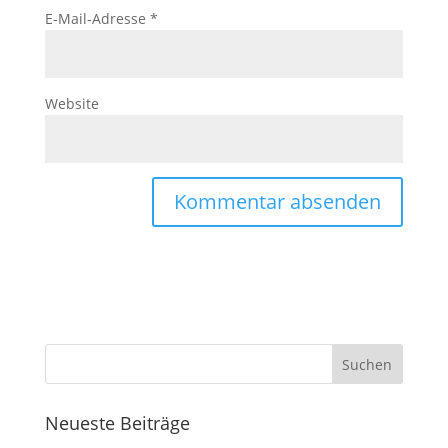
E-Mail-Adresse
*
Website
Neueste Beiträge