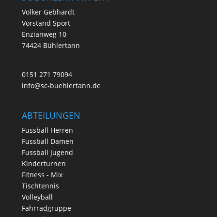
Volker Gebhardt
Vorstand Sport
Enzianweg 10
74424 Bühlertann
0151 271 79094
info@sc-buehlertann.de
ABTEILUNGEN
Fussball Herren
Fussball Damen
Fussball Jugend
Kinderturnen
Fitness - Mix
Tischtennis
Volleyball
Fahrradgruppe