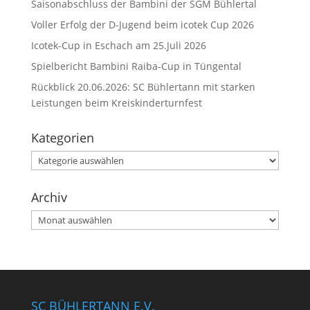
Saisonabschluss der Bambini der SGM Bühlertal
Voller Erfolg der D-Jugend beim icotek Cup 2026
Icotek-Cup in Eschach am 25.Juli 2026
Spielbericht Bambini Raiba-Cup in Tüngental
Rückblick 20.06.2026: SC Bühlertann mit starken
Leistungen beim Kreiskinderturnfest
Kategorien
Kategorien
Archiv
Archiv
SC BÜHLERTANN E.V.