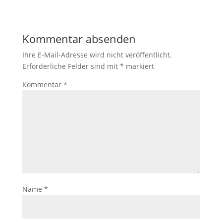
Kommentar absenden
Ihre E-Mail-Adresse wird nicht veröffentlicht.
Erforderliche Felder sind mit
*
markiert
Kommentar
*
Name
*